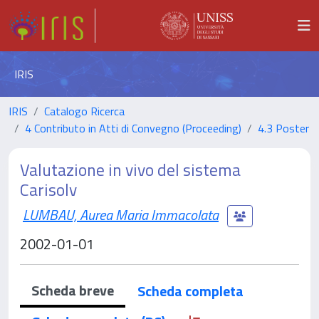
IRIS
IRIS
Catalogo Ricerca
4 Contributo in Atti di Convegno (Proceeding)
4.3 Poster
Valutazione in vivo del sistema
Carisolv
LUMBAU, Aurea Maria Immacolata
2002-01-01
Scheda breve
Scheda completa