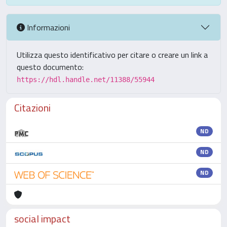
Informazioni
Utilizza questo identificativo per citare o creare un link a
questo documento:
https://hdl.handle.net/11388/55944
Citazioni
ND
ND
ND
social impact