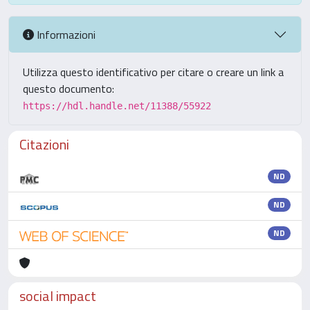
Informazioni
Utilizza questo identificativo per citare o creare un link a
questo documento:
https://hdl.handle.net/11388/55922
Citazioni
ND
ND
ND
social impact