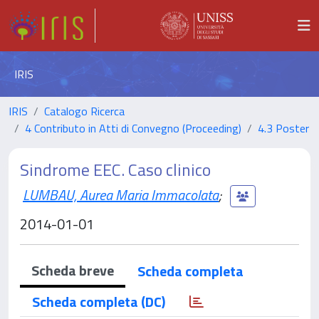
IRIS
IRIS
Catalogo Ricerca
4 Contributo in Atti di Convegno (Proceeding)
4.3 Poster
Sindrome EEC. Caso clinico
LUMBAU, Aurea Maria Immacolata
;
2014-01-01
Scheda breve
Scheda completa
Scheda completa (DC)