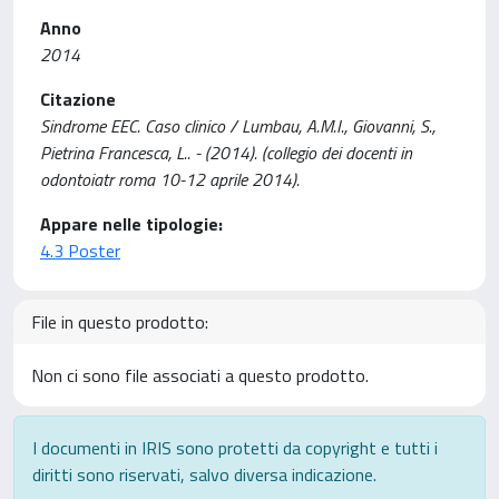
Anno
2014
Citazione
Sindrome EEC. Caso clinico / Lumbau, A.M.I., Giovanni, S.,
Pietrina Francesca, L.. - (2014). (collegio dei docenti in
odontoiatr roma 10-12 aprile 2014).
Appare nelle tipologie:
4.3 Poster
File in questo prodotto:
Non ci sono file associati a questo prodotto.
I documenti in IRIS sono protetti da copyright e tutti i
diritti sono riservati, salvo diversa indicazione.