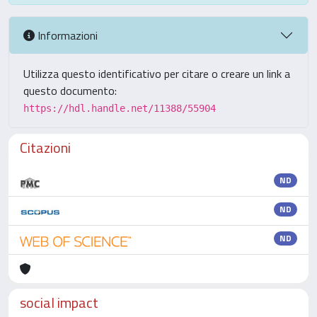
Informazioni
Utilizza questo identificativo per citare o creare un link a
questo documento:
https://hdl.handle.net/11388/55904
Citazioni
ND
ND
ND
social impact