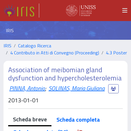
IRIS
IRIS
Catalogo Ricerca
4 Contributo in Atti di Convegno (Proceeding)
4.3 Poster
Association of meibomian gland
dysfunction and hypercholesterolemia
PINNA, Antonio
;
SOLINAS, Maria Giuliana
2013-01-01
Scheda breve
Scheda completa