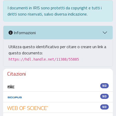
I documenti in IRIS sono protetti da copyright e tutti i
diritti sono riservati, salvo diversa indicazione.
Informazioni
Utilizza questo identificativo per citare o creare un link a
questo documento:
https://hdl.handle.net/11388/55885
Citazioni
ND
ND
ND