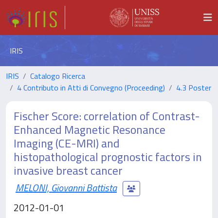
IRIS
IRIS
Catalogo Ricerca
4 Contributo in Atti di Convegno (Proceeding)
4.3 Poster
Fischer Score: correlation of Contrast-
Enhanced Magnetic Resonance
Imaging (CE-MRI) and
histopathological prognostic factors in
invasive breast cancer
MELONI, Giovanni Battista
2012-01-01