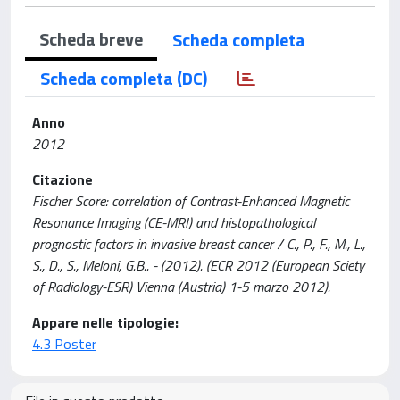
Scheda breve
Scheda completa
Scheda completa (DC)
Anno
2012
Citazione
Fischer Score: correlation of Contrast-Enhanced Magnetic
Resonance Imaging (CE-MRI) and histopathological
prognostic factors in invasive breast cancer / C., P., F., M., L.,
S., D., S., Meloni, G.B.. - (2012). (ECR 2012 (European Sciety
of Radiology-ESR) Vienna (Austria) 1-5 marzo 2012).
Appare nelle tipologie:
4.3 Poster