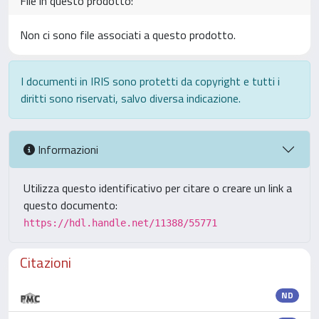
File in questo prodotto:
Non ci sono file associati a questo prodotto.
I documenti in IRIS sono protetti da copyright e tutti i
diritti sono riservati, salvo diversa indicazione.
Informazioni
Utilizza questo identificativo per citare o creare un link a
questo documento:
https://hdl.handle.net/11388/55771
Citazioni
ND