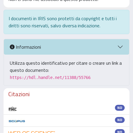
I documenti in IRIS sono protetti da copyright e tutti i
diritti sono riservati, salvo diversa indicazione.
Informazioni
Utilizza questo identificativo per citare o creare un link a
questo documento:
https://hdl.handle.net/11388/55766
Citazioni
ND
ND
ND