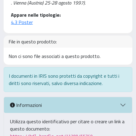
. Vienna (Austria) 25-28 agosto 1997).
Appare nelle tipologie:
4.3 Poster
File in questo prodotto:
Non ci sono file associati a questo prodotto.
I documenti in IRIS sono protetti da copyright e tutti i
diritti sono riservati, salvo diversa indicazione.
Informazioni
Utilizza questo identificativo per citare o creare un link a
questo documento: