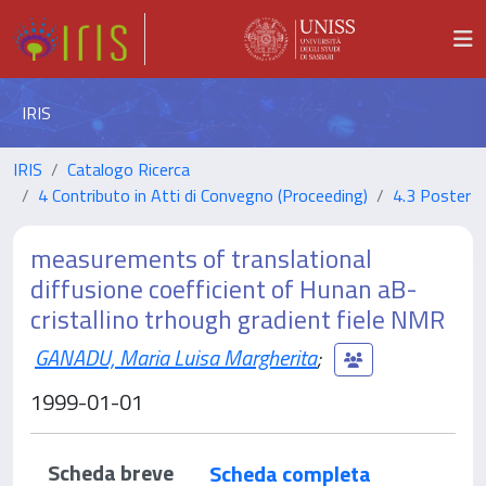
IRIS
IRIS
Catalogo Ricerca
4 Contributo in Atti di Convegno (Proceeding)
4.3 Poster
measurements of translational
diffusione coefficient of Hunan aB-
cristallino trhough gradient fiele NMR
GANADU, Maria Luisa Margherita
;
1999-01-01
Scheda breve
Scheda completa