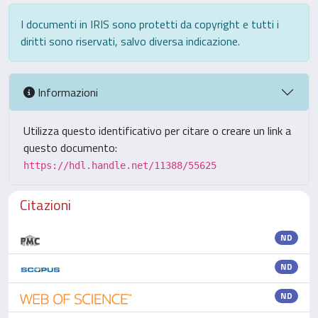
I documenti in IRIS sono protetti da copyright e tutti i
diritti sono riservati, salvo diversa indicazione.
Informazioni
Utilizza questo identificativo per citare o creare un link a
questo documento:
https://hdl.handle.net/11388/55625
Citazioni
ND
ND
ND