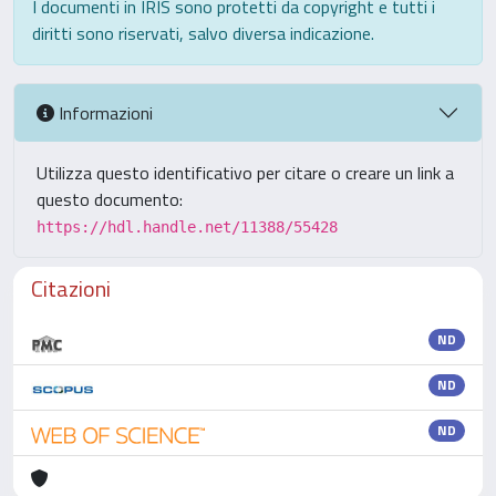
I documenti in IRIS sono protetti da copyright e tutti i
diritti sono riservati, salvo diversa indicazione.
Informazioni
Utilizza questo identificativo per citare o creare un link a
questo documento:
https://hdl.handle.net/11388/55428
Citazioni
ND
ND
ND