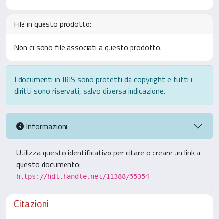
File in questo prodotto:
Non ci sono file associati a questo prodotto.
I documenti in IRIS sono protetti da copyright e tutti i
diritti sono riservati, salvo diversa indicazione.
Informazioni
Utilizza questo identificativo per citare o creare un link a
questo documento:
https://hdl.handle.net/11388/55354
Citazioni