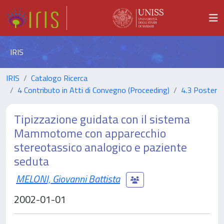
IRIS
IRIS
Catalogo Ricerca
4 Contributo in Atti di Convegno (Proceeding)
4.3 Poster
Tipizzazione guidata con il sistema
Mammotome con apparecchio
stereotassico analogico e paziente
seduta
MELONI, Giovanni Battista
2002-01-01