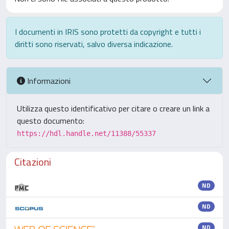
I documenti in IRIS sono protetti da copyright e tutti i
diritti sono riservati, salvo diversa indicazione.
Informazioni
Utilizza questo identificativo per citare o creare un link a
questo documento:
https://hdl.handle.net/11388/55337
Citazioni
ND
ND
ND