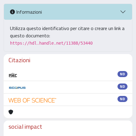
Informazioni
Utilizza questo identificativo per citare o creare un link a
questo documento:
https://hdl.handle.net/11388/53440
Citazioni
ND
ND
ND
social impact