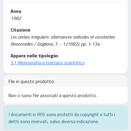
Anno
1982
Citazione
Les verbes irréguliers: alternances radicales et constantes
flexionnelles / Gagliano, Y.. - 1:(1982), pp. 1-134.
Appare nelle tipologie:
3.1 Monografia o trattato scientifico
File in questo prodotto:
Non ci sono file associati a questo prodotto.
I documenti in IRIS sono protetti da copyright e tutti i
diritti sono riservati, salvo diversa indicazione.