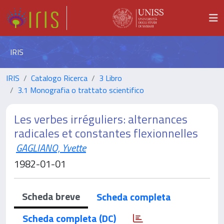
IRIS
IRIS
Catalogo Ricerca
3 Libro
3.1 Monografia o trattato scientifico
Les verbes irréguliers: alternances
radicales et constantes flexionnelles
GAGLIANO, Yvette
1982-01-01
Scheda breve
Scheda completa
Scheda completa (DC)