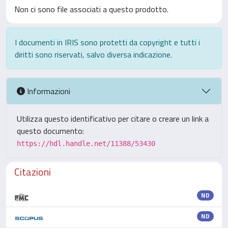
Non ci sono file associati a questo prodotto.
I documenti in IRIS sono protetti da copyright e tutti i
diritti sono riservati, salvo diversa indicazione.
Informazioni
Utilizza questo identificativo per citare o creare un link a
questo documento:
https://hdl.handle.net/11388/53430
Citazioni
ND
ND