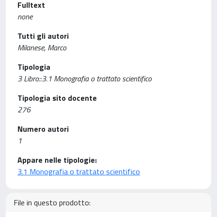
Fulltext
none
Tutti gli autori
Milanese, Marco
Tipologia
3 Libro::3.1 Monografia o trattato scientifico
Tipologia sito docente
276
Numero autori
1
Appare nelle tipologie:
3.1 Monografia o trattato scientifico
File in questo prodotto: