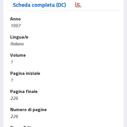
Scheda completa (DC)
Anno
1997
Lingua/e
Italiano
Volume
1
Pagina iniziale
1
Pagina finale
226
Numero di pagine
226