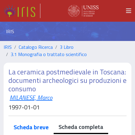
IRIS
IRIS
Catalogo Ricerca
3 Libro
3.1 Monografia o trattato scientifico
La ceramica postmedievale in Toscana:
documenti archeologici su produzioni e
consumo
MILANESE, Marco
1997-01-01
Scheda completa
Scheda breve