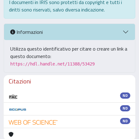
I documenti in IRIS sono protetti da copyright e tutti i
diritti sono riservati, salvo diversa indicazione.
Informazioni
Utilizza questo identificativo per citare o creare un link a
questo documento:
https://hdl.handle.net/11388/53429
Citazioni
ND
ND
ND