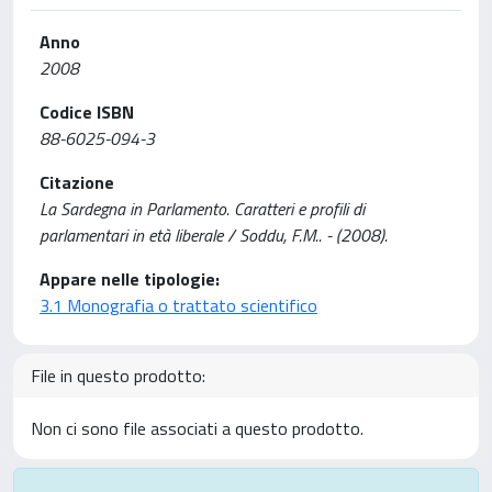
Anno
2008
Codice ISBN
88-6025-094-3
Citazione
La Sardegna in Parlamento. Caratteri e profili di
parlamentari in età liberale / Soddu, F.M.. - (2008).
Appare nelle tipologie:
3.1 Monografia o trattato scientifico
File in questo prodotto:
Non ci sono file associati a questo prodotto.