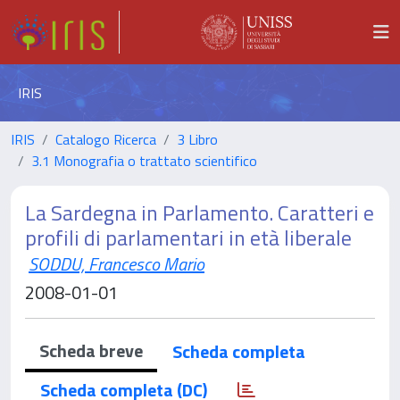
IRIS
IRIS
Catalogo Ricerca
3 Libro
3.1 Monografia o trattato scientifico
La Sardegna in Parlamento. Caratteri e
profili di parlamentari in età liberale
SODDU, Francesco Mario
2008-01-01
Scheda breve
Scheda completa
Scheda completa (DC)