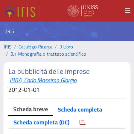
IRIS
IRIS
Catalogo Ricerca
3 Libro
3.1 Monografia o trattato scientifico
La pubblicità delle imprese
IBBA, Carlo Massimo Giorgio
2012-01-01
Scheda breve
Scheda completa
Scheda completa (DC)