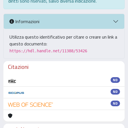
diritti sono riservati, salvo diversa indicazione.
Informazioni
Utilizza questo identificativo per citare o creare un link a
questo documento:
https://hdl.handle.net/11388/53426
Citazioni
ND
ND
ND