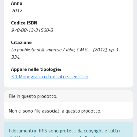
Anno
2012
Codice ISBN
978-88-13-31560-3
Citazione
La pubblicità delle imprese / Ibba, C.M.G.. - (2012), pp. 1-
334.
Appare nelle tipologie:
3.1 Monografia o trattato scientifico
File in questo prodotto:
Non ci sono file associati a questo prodotto.
I documenti in IRIS sono protetti da copyright e tutti i