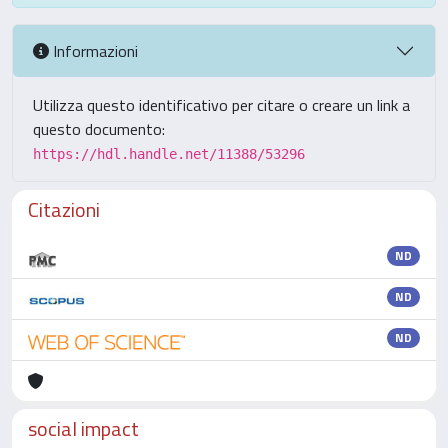
Informazioni
Utilizza questo identificativo per citare o creare un link a
questo documento:
https://hdl.handle.net/11388/53296
Citazioni
ND
ND
ND
social impact