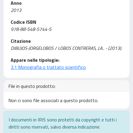
Anno
2013
Codice ISBN
978-88-548-5744-5
Citazione
DIBUJOS-JORGELOBOS / LOBOS CONTRERAS, J.A.. - (2013).
Appare nelle tipologie:
3.1 Monografia o trattato scientifico
File in questo prodotto:
Non ci sono file associati a questo prodotto.
I documenti in IRIS sono protetti da copyright e tutti i
diritti sono riservati, salvo diversa indicazione.