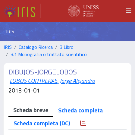
IRIS
IRIS
Catalogo Ricerca
3 Libro
3.1 Monografia o trattato scientifico
DIBUJOS-JORGELOBOS
LOBOS CONTRERAS, Jorge Alejandro
2013-01-01
Scheda breve
Scheda completa
Scheda completa (DC)