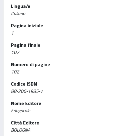
Lingua/e
Italiano
Pagina iniziale
1
Pagina finale
102
Numero di pagine
102
Codice ISBN
88-206-1985-7
Nome Editore
Edagricole
Città Editore
BOLOGNA