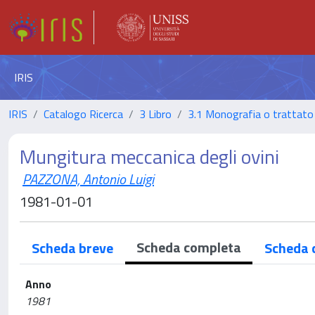
IRIS
IRIS
Catalogo Ricerca
3 Libro
3.1 Monografia o trattato 
Mungitura meccanica degli ovini
PAZZONA, Antonio Luigi
1981-01-01
Scheda completa
Scheda breve
Scheda 
Anno
1981