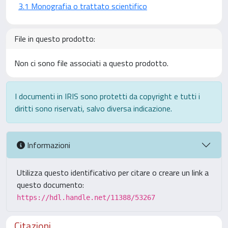
3.1 Monografia o trattato scientifico
File in questo prodotto:
Non ci sono file associati a questo prodotto.
I documenti in IRIS sono protetti da copyright e tutti i
diritti sono riservati, salvo diversa indicazione.
Informazioni
Utilizza questo identificativo per citare o creare un link a
questo documento:
https://hdl.handle.net/11388/53267
Citazioni