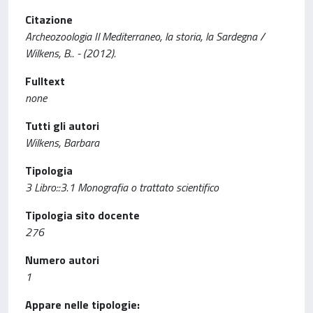
Citazione
Archeozoologia Il Mediterraneo, la storia, la Sardegna /
Wilkens, B.. - (2012).
Fulltext
none
Tutti gli autori
Wilkens, Barbara
Tipologia
3 Libro::3.1 Monografia o trattato scientifico
Tipologia sito docente
276
Numero autori
1
Appare nelle tipologie: