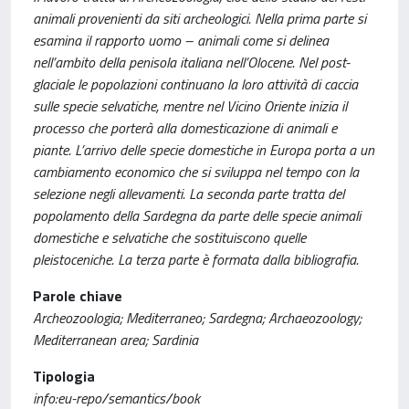
animali provenienti da siti archeologici. Nella prima parte si
esamina il rapporto uomo – animali come si delinea
nell’ambito della penisola italiana nell’Olocene. Nel post-
glaciale le popolazioni continuano la loro attività di caccia
sulle specie selvatiche, mentre nel Vicino Oriente inizia il
processo che porterà alla domesticazione di animali e
piante. L’arrivo delle specie domestiche in Europa porta a un
cambiamento economico che si sviluppa nel tempo con la
selezione negli allevamenti. La seconda parte tratta del
popolamento della Sardegna da parte delle specie animali
domestiche e selvatiche che sostituiscono quelle
pleistoceniche. La terza parte è formata dalla bibliografia.
Parole chiave
Archeozoologia; Mediterraneo; Sardegna; Archaeozoology;
Mediterranean area; Sardinia
Tipologia
info:eu-repo/semantics/book