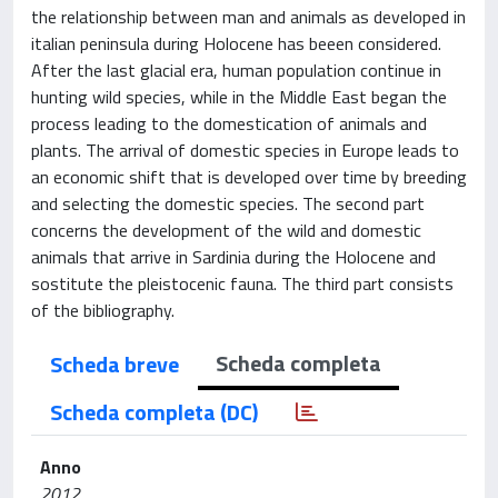
the relationship between man and animals as developed in
italian peninsula during Holocene has beeen considered.
After the last glacial era, human population continue in
hunting wild species, while in the Middle East began the
process leading to the domestication of animals and
plants. The arrival of domestic species in Europe leads to
an economic shift that is developed over time by breeding
and selecting the domestic species. The second part
concerns the development of the wild and domestic
animals that arrive in Sardinia during the Holocene and
sostitute the pleistocenic fauna. The third part consists
of the bibliography.
Scheda completa
Scheda breve
Scheda completa (DC)
Anno
2012