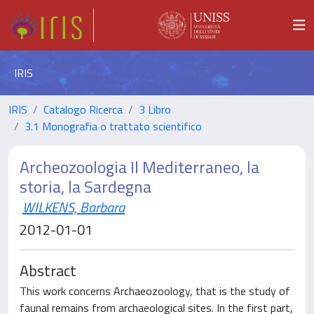
IRIS
IRIS
Catalogo Ricerca
3 Libro
3.1 Monografia o trattato scientifico
Archeozoologia Il Mediterraneo, la
storia, la Sardegna
WILKENS, Barbara
2012-01-01
Abstract
This work concerns Archaeozoology, that is the study of
faunal remains from archaeological sites. In the first part,