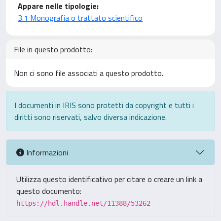
Appare nelle tipologie:
3.1 Monografia o trattato scientifico
File in questo prodotto:
Non ci sono file associati a questo prodotto.
I documenti in IRIS sono protetti da copyright e tutti i
diritti sono riservati, salvo diversa indicazione.
Informazioni
Utilizza questo identificativo per citare o creare un link a
questo documento:
https://hdl.handle.net/11388/53262