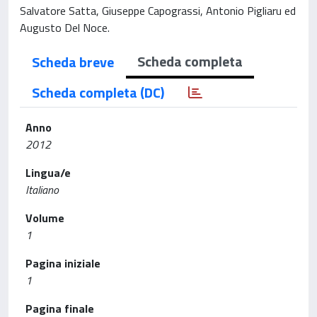
Salvatore Satta, Giuseppe Capograssi, Antonio Pigliaru ed
Augusto Del Noce.
Scheda completa
Scheda breve
Scheda completa (DC)
Anno
2012
Lingua/e
Italiano
Volume
1
Pagina iniziale
1
Pagina finale