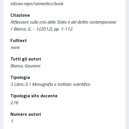
info:eu-repo/semantics/book
Citazione
Riflessioni sulla crisi dello Stato e del diritto contemporanei
/ Bianco, G.. - 1:(2012), pp. 1-112.
Fulltext
none
Tutti gli autori
Bianco, Giovanni
Tipologia
3 Libro::3.1 Monografia o trattato scientifico
Tipologia sito docente
276
Numero autori
1