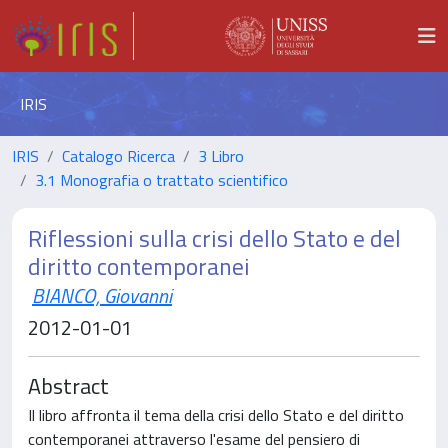
IRIS
IRIS
Catalogo Ricerca
3 Libro
3.1 Monografia o trattato scientifico
Riflessioni sulla crisi dello Stato e del
diritto contemporanei
BIANCO, Giovanni
2012-01-01
Abstract
Il libro affronta il tema della crisi dello Stato e del diritto
contemporanei attraverso l'esame del pensiero di