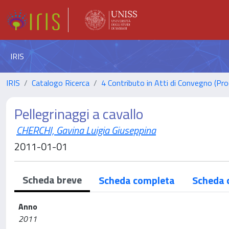
IRIS
IRIS
Catalogo Ricerca
4 Contributo in Atti di Convegno (Pro
Pellegrinaggi a cavallo
CHERCHI, Gavina Luigia Giuseppina
2011-01-01
Scheda breve
Scheda completa
Scheda 
Anno
2011