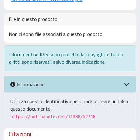
File in questo prodotto:
Non ci sono file associati a questo prodotto.
I documenti in IRIS sono protetti da copyright e tutti i
diritti sono riservati, salvo diversa indicazione.
Informazioni
Utilizza questo identificativo per citare o creare un link a
questo documento:
https://hdl.handle.net/11388/52748
Citazioni