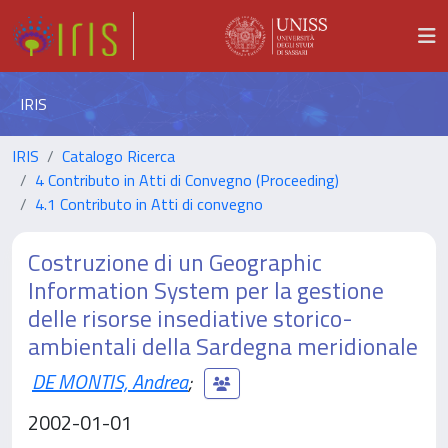
IRIS
IRIS
Catalogo Ricerca
4 Contributo in Atti di Convegno (Proceeding)
4.1 Contributo in Atti di convegno
Costruzione di un Geographic
Information System per la gestione
delle risorse insediative storico-
ambientali della Sardegna meridionale
DE MONTIS, Andrea
;
2002-01-01