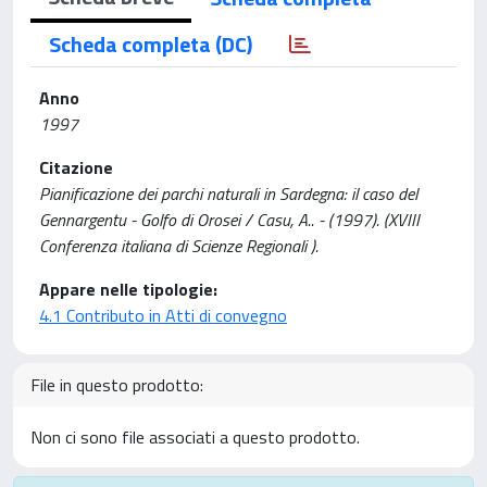
Scheda completa (DC)
Anno
1997
Citazione
Pianificazione dei parchi naturali in Sardegna: il caso del
Gennargentu - Golfo di Orosei / Casu, A.. - (1997). (XVIII
Conferenza italiana di Scienze Regionali ).
Appare nelle tipologie:
4.1 Contributo in Atti di convegno
File in questo prodotto:
Non ci sono file associati a questo prodotto.