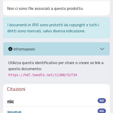
Non ci sono file associati a questo prodotto.
I documenti in IRIS sono protetti da copyright e tutti i
diritti sono riservati, salvo diversa indicazione.
Informazioni
Utilizza questo identificativo per citare o creare un link a
questo documento:
https://hdl.handle.net/11388/52734
Citazioni
ND
ND