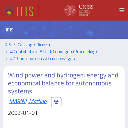
IRIS
IRIS
Catalogo Ricerca
4 Contributo in Atti di Convegno (Proceeding)
4.1 Contributo in Atti di convegno
Wind power and hydrogen: energy and
economical balance for autonomous
systems
MARINI, Martino
;
2003-01-01