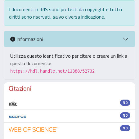
I documenti in IRIS sono protetti da copyright e tutti i
diritti sono riservati, salvo diversa indicazione.
Informazioni
Utilizza questo identificativo per citare o creare un link a
questo documento:
https://hdl.handle.net/11388/52732
Citazioni
ND
ND
ND