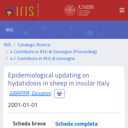
IRIS
IRIS
Catalogo Ricerca
4 Contributo in Atti di Convegno (Proceeding)
4.1 Contributo in Atti di convegno
Epidemiological updating on
hydatidosis in sheep in insular Italy
GARIPPA, Giovanni
2001-01-01
Scheda breve
Scheda completa