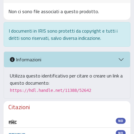
Non ci sono file associati a questo prodotto.
I documenti in IRIS sono protetti da copyright e tutti i
diritti sono riservati, salvo diversa indicazione.
Informazioni
Utilizza questo identificativo per citare o creare un link a
questo documento:
https://hdl.handle.net/11388/52642
Citazioni
ND
ND