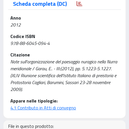
Scheda completa (DC)
Anno
2012
Codice ISBN
978-88-6045-094-4
Citazione
Note sull'organizzazione del paesaggio nuragico nella Nurra
meridionale / Garau, E.. - III:(2012), pp. 5.1223-5.1227.
(XLIV Riunione scientifica dell'Istituto Italiano di preistoria e
Protostoria Cagliari, Barumini, Sassari 23-28 novembre
2009).
Appare nelle tipologie:
4.1 Contributo in Atti di convegno
File in questo prodotto: