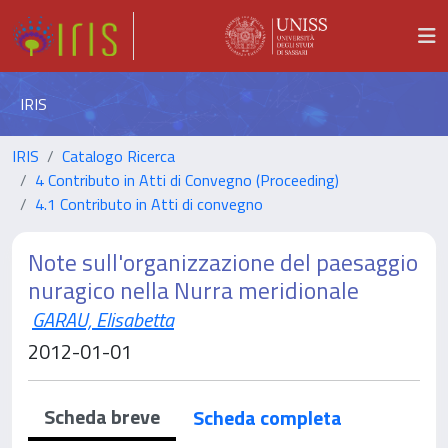
IRIS
IRIS
Catalogo Ricerca
4 Contributo in Atti di Convegno (Proceeding)
4.1 Contributo in Atti di convegno
Note sull'organizzazione del paesaggio
nuragico nella Nurra meridionale
GARAU, Elisabetta
2012-01-01
Scheda breve
Scheda completa