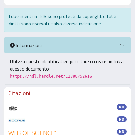
I documenti in IRIS sono protetti da copyright e tutti i
diritti sono riservati, salvo diversa indicazione.
Informazioni
Utilizza questo identificativo per citare o creare un link a
questo documento:
https://hdl.handle.net/11388/52616
Citazioni
ND
ND
ND