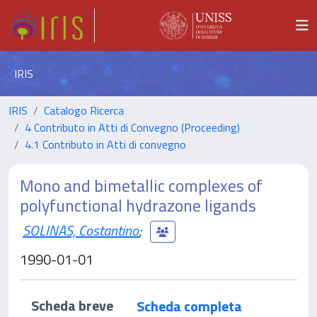
IRIS
IRIS
Catalogo Ricerca
4 Contributo in Atti di Convegno (Proceeding)
4.1 Contributo in Atti di convegno
Mono and bimetallic complexes of
polyfunctional hydrazone ligands
SOLINAS, Costantino
;
1990-01-01
Scheda breve
Scheda completa