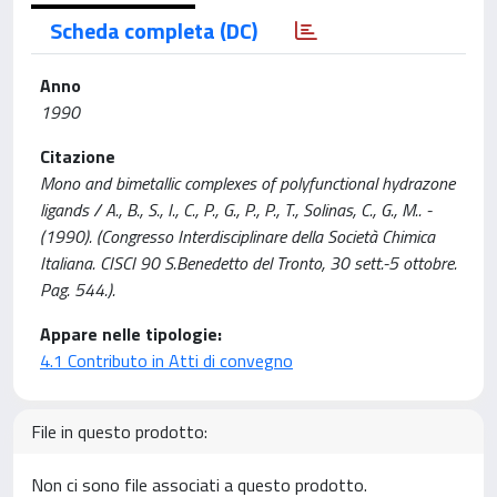
Scheda completa (DC)
Anno
1990
Citazione
Mono and bimetallic complexes of polyfunctional hydrazone
ligands / A., B., S., I., C., P., G., P., P., T., Solinas, C., G., M.. -
(1990). (Congresso Interdisciplinare della Società Chimica
Italiana. CISCI 90 S.Benedetto del Tronto, 30 sett.-5 ottobre.
Pag. 544.).
Appare nelle tipologie:
4.1 Contributo in Atti di convegno
File in questo prodotto:
Non ci sono file associati a questo prodotto.