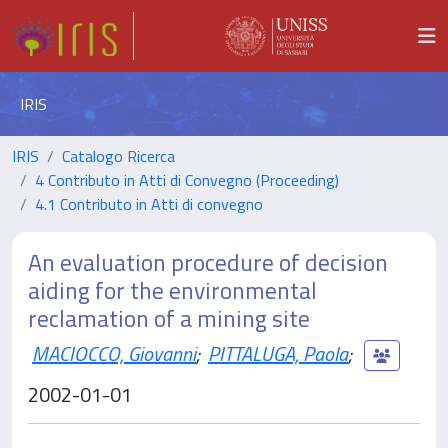
IRIS
IRIS
Catalogo Ricerca
4 Contributo in Atti di Convegno (Proceeding)
4.1 Contributo in Atti di convegno
An evaluation procedure of decision
aiding for the environmental
reclamation of a mining site
MACIOCCO, Giovanni
;
PITTALUGA, Paola
;
2002-01-01