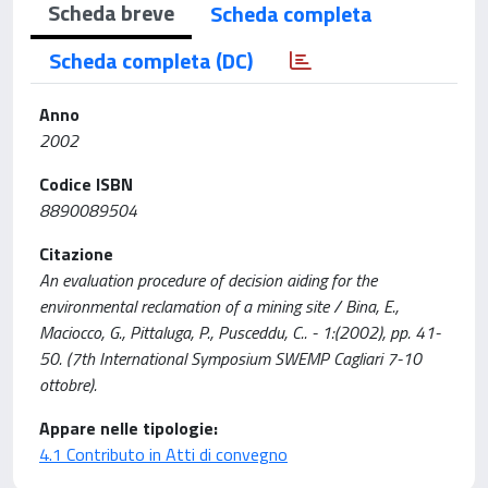
Scheda breve
Scheda completa
Scheda completa (DC)
Anno
2002
Codice ISBN
8890089504
Citazione
An evaluation procedure of decision aiding for the
environmental reclamation of a mining site / Bina, E.,
Maciocco, G., Pittaluga, P., Pusceddu, C.. - 1:(2002), pp. 41-
50. (7th International Symposium SWEMP Cagliari 7-10
ottobre).
Appare nelle tipologie:
4.1 Contributo in Atti di convegno