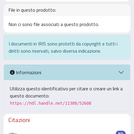
File in questo prodotto:
Non ci sono file associati a questo prodotto.
I documenti in IRIS sono protetti da copyright e tutti i
diritti sono riservati, salvo diversa indicazione.
Informazioni
Utilizza questo identificativo per citare o creare un link a
questo documento:
https://hdl.handle.net/11388/52608
Citazioni
ND