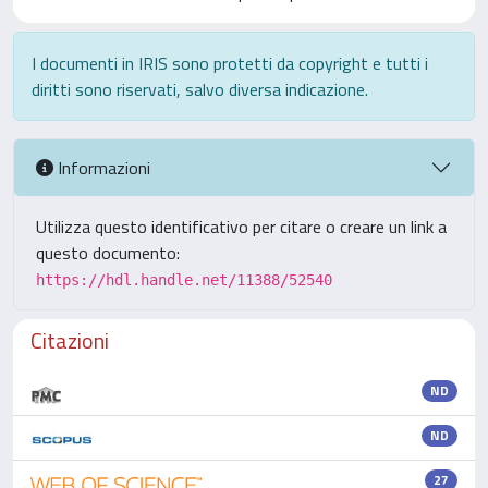
I documenti in IRIS sono protetti da copyright e tutti i
diritti sono riservati, salvo diversa indicazione.
Informazioni
Utilizza questo identificativo per citare o creare un link a
questo documento:
https://hdl.handle.net/11388/52540
Citazioni
ND
ND
27