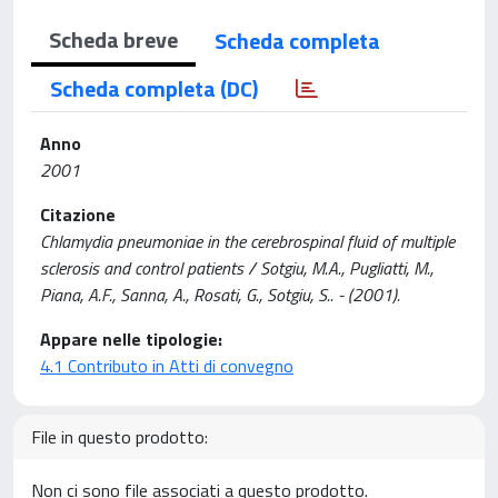
Scheda breve
Scheda completa
Scheda completa (DC)
Anno
2001
Citazione
Chlamydia pneumoniae in the cerebrospinal fluid of multiple
sclerosis and control patients / Sotgiu, M.A., Pugliatti, M.,
Piana, A.F., Sanna, A., Rosati, G., Sotgiu, S.. - (2001).
Appare nelle tipologie:
4.1 Contributo in Atti di convegno
File in questo prodotto:
Non ci sono file associati a questo prodotto.