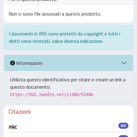
Non ci sono file associati a questo prodotto.
I documenti in IRIS sono protetti da copyright e tutti i
diritti sono riservati, salvo diversa indicazione.
Informazioni
Utilizza questo identificativo per citare o creare un link a
questo documento:
https://hdl.handle.net/11388/52486
Citazioni
ND