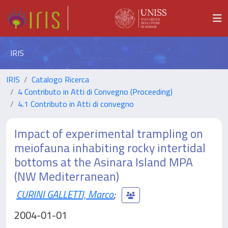
IRIS
IRIS
Catalogo Ricerca
4 Contributo in Atti di Convegno (Proceeding)
4.1 Contributo in Atti di convegno
Impact of experimental trampling on
meiofauna inhabiting rocky intertidal
bottoms at the Asinara Island MPA
(NW Mediterranean)
CURINI GALLETTI, Marco
;
2004-01-01