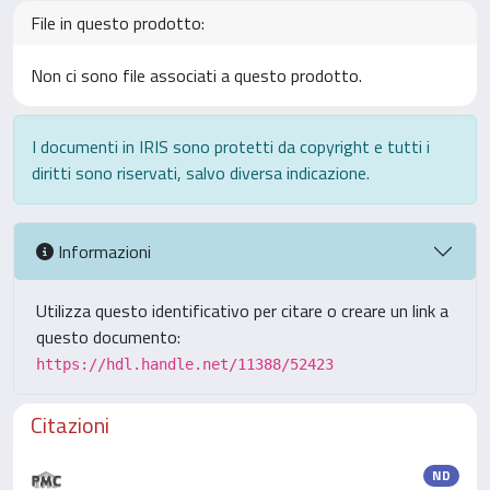
File in questo prodotto:
Non ci sono file associati a questo prodotto.
I documenti in IRIS sono protetti da copyright e tutti i
diritti sono riservati, salvo diversa indicazione.
Informazioni
Utilizza questo identificativo per citare o creare un link a
questo documento:
https://hdl.handle.net/11388/52423
Citazioni
ND