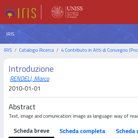
IRIS
IRIS
Catalogo Ricerca
4 Contributo in Atti di Convegno (Pro
Introduzione
RENDELI, Marco
2010-01-01
Abstract
Text, image and comunication: image as language: way of rea
Scheda breve
Scheda completa
Scheda 