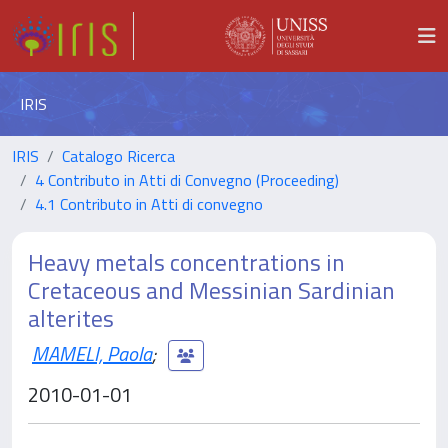
IRIS
IRIS
Catalogo Ricerca
4 Contributo in Atti di Convegno (Proceeding)
4.1 Contributo in Atti di convegno
Heavy metals concentrations in
Cretaceous and Messinian Sardinian
alterites
MAMELI, Paola
;
2010-01-01