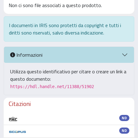
Non ci sono file associati a questo prodotto.
I documenti in IRIS sono protetti da copyright e tutti i
diritti sono riservati, salvo diversa indicazione.
Informazioni
Utilizza questo identificativo per citare o creare un link a
questo documento:
https://hdl.handle.net/11388/51902
Citazioni
ND
ND