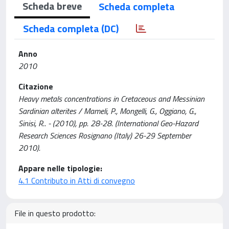
Scheda breve
Scheda completa
Scheda completa (DC)
Anno
2010
Citazione
Heavy metals concentrations in Cretaceous and Messinian
Sardinian alterites / Mameli, P., Mongelli, G., Oggiano, G.,
Sinisi, R.. - (2010), pp. 28-28. (International Geo-Hazard
Research Sciences Rosignano (Italy) 26-29 September
2010).
Appare nelle tipologie:
4.1 Contributo in Atti di convegno
File in questo prodotto: