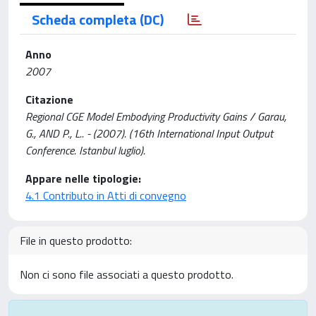
Scheda completa (DC)
Anno
2007
Citazione
Regional CGE Model Embodying Productivity Gains / Garau,
G., AND P., L.. - (2007). (16th International Input Output
Conference. Istanbul luglio).
Appare nelle tipologie:
4.1 Contributo in Atti di convegno
File in questo prodotto:
Non ci sono file associati a questo prodotto.