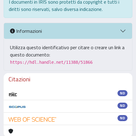
I documenti in IRIS sono protetti da copyright e tutti i
diritti sono riservati, salvo diversa indicazione.
Informazioni
Utilizza questo identificativo per citare o creare un link a
questo documento:
https://hdl.handle.net/11388/51866
Citazioni
ND
ND
ND