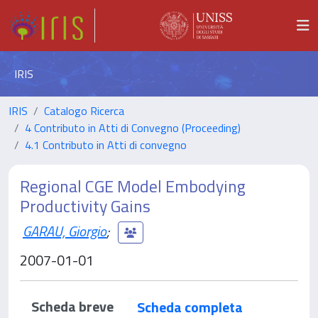
IRIS
IRIS
Catalogo Ricerca
4 Contributo in Atti di Convegno (Proceeding)
4.1 Contributo in Atti di convegno
Regional CGE Model Embodying
Productivity Gains
GARAU, Giorgio
;
2007-01-01
Scheda breve
Scheda completa