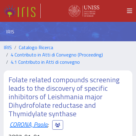
IRIS
IRIS
Catalogo Ricerca
4 Contributo in Atti di Convegno (Proceeding)
4.1 Contributo in Atti di convegno
Folate related compounds screening
leads to the discovery of specific
inhibitors of Leishmania major
Dihydrofolate reductase and
Thymidylate synthase
CORONA, Paola
;