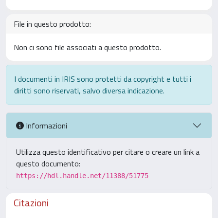
File in questo prodotto:
Non ci sono file associati a questo prodotto.
I documenti in IRIS sono protetti da copyright e tutti i
diritti sono riservati, salvo diversa indicazione.
Informazioni
Utilizza questo identificativo per citare o creare un link a
questo documento:
https://hdl.handle.net/11388/51775
Citazioni