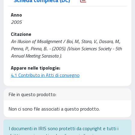
Anno
2005
Citazione
An Illusion of Misalignment / Boi, M., Stara, V., Dasara, M.,
Penna, P., Pinna, B.. - (2005). (Vision Sciences Society - 5th
Annual Meeting Sarasota ).
Appare nelle tipologie:
4.1 Contributo in Atti di convegno
File in questo prodotto:
Non ci sono file associati a questo prodotto.
I documenti in IRIS sono protetti da copyright e tutti i