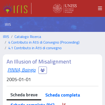
IRIS
IRIS
Catalogo Ricerca
4 Contributo in Atti di Convegno (Proceeding)
4.1 Contributo in Atti di convegno
An Illusion of Misalignment
PINNA, Baingio
2005-01-01
Scheda breve
Scheda completa
Scheda completa (DC)