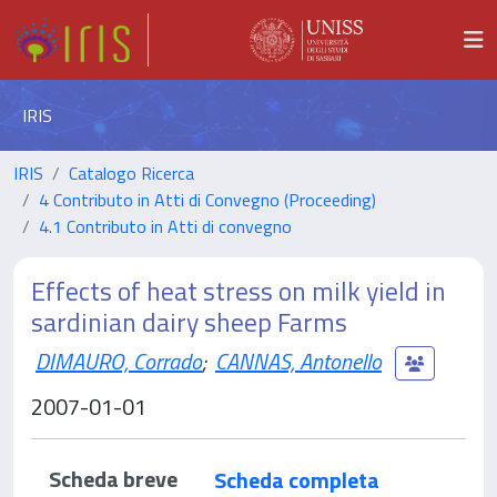
IRIS
IRIS
Catalogo Ricerca
4 Contributo in Atti di Convegno (Proceeding)
4.1 Contributo in Atti di convegno
Effects of heat stress on milk yield in
sardinian dairy sheep Farms
DIMAURO, Corrado
;
CANNAS, Antonello
2007-01-01
Scheda breve
Scheda completa