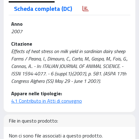
Scheda completa (DC)
Anno
2007
Citazione
Effects of heat stress on milk yield in sardinian dairy sheep
Farms / Peana, I., Dimauro, C., Carta, M., Gaspa, M., Fois, G.,
Cannas, A.. - In: ITALIAN JOURNAL OF ANIMAL SCIENCE. -
ISSN 1594-4077. - 6 (suppl.1):(2007), p. 581. (ASPA 17th
Congress Alghero (SS) May 29 - June 1 2007).
Appare nelle tipologie:
4.1 Contributo in Atti di convegno
File in questo prodotto:
Non ci sono file associati a questo prodotto.