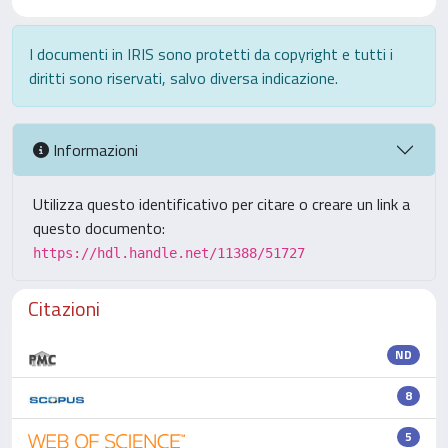
I documenti in IRIS sono protetti da copyright e tutti i
diritti sono riservati, salvo diversa indicazione.
Informazioni
Utilizza questo identificativo per citare o creare un link a
questo documento:
https://hdl.handle.net/11388/51727
Citazioni
ND
8
5