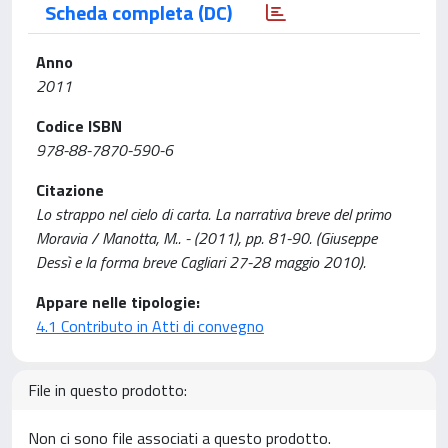
Scheda completa (DC)
Anno
2011
Codice ISBN
978-88-7870-590-6
Citazione
Lo strappo nel cielo di carta. La narrativa breve del primo
Moravia / Manotta, M.. - (2011), pp. 81-90. (Giuseppe
Dessì e la forma breve Cagliari 27-28 maggio 2010).
Appare nelle tipologie:
4.1 Contributo in Atti di convegno
File in questo prodotto:
Non ci sono file associati a questo prodotto.