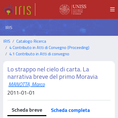
IRIS
IRIS
Catalogo Ricerca
4 Contributo in Atti di Convegno (Proceeding)
4.1 Contributo in Atti di convegno
Lo strappo nel cielo di carta. La
narrativa breve del primo Moravia
MANOTTA, Marco
2011-01-01
Scheda breve
Scheda completa