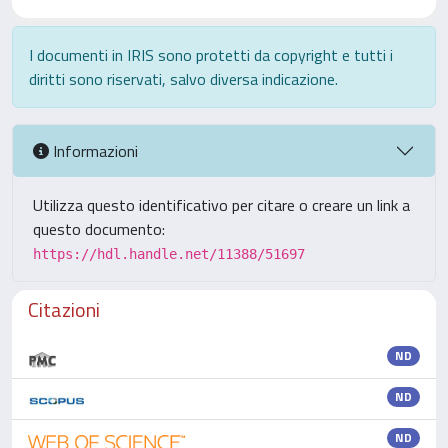
I documenti in IRIS sono protetti da copyright e tutti i
diritti sono riservati, salvo diversa indicazione.
Informazioni
Utilizza questo identificativo per citare o creare un link a
questo documento:
https://hdl.handle.net/11388/51697
Citazioni
ND
ND
ND