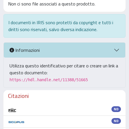
Non ci sono file associati a questo prodotto.
I documenti in IRIS sono protetti da copyright e tutti i
diritti sono riservati, salvo diversa indicazione.
Informazioni
Utilizza questo identificativo per citare o creare un link a
questo documento:
https://hdl.handle.net/11388/51665
Citazioni
ND
ND