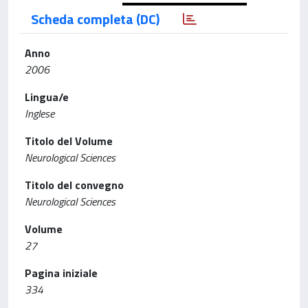
Scheda completa (DC)
Anno
2006
Lingua/e
Inglese
Titolo del Volume
Neurological Sciences
Titolo del convegno
Neurological Sciences
Volume
27
Pagina iniziale
334