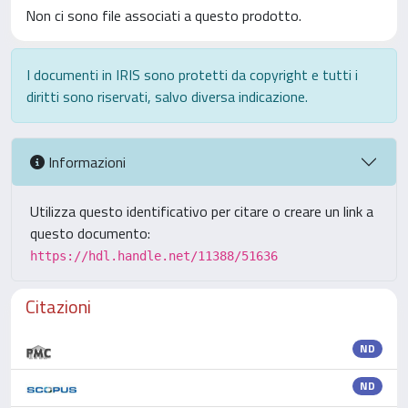
Non ci sono file associati a questo prodotto.
I documenti in IRIS sono protetti da copyright e tutti i
diritti sono riservati, salvo diversa indicazione.
Informazioni
Utilizza questo identificativo per citare o creare un link a
questo documento:
https://hdl.handle.net/11388/51636
Citazioni
ND
ND