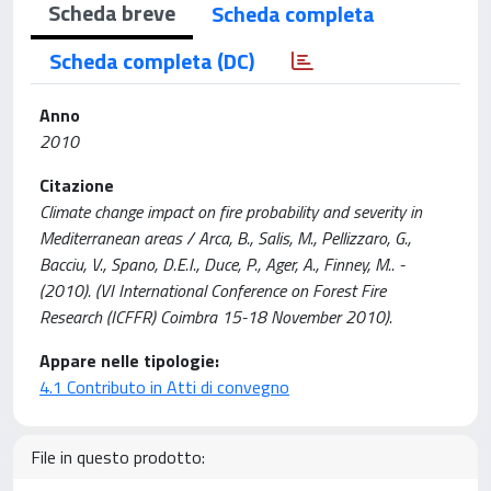
Scheda breve
Scheda completa
Scheda completa (DC)
Anno
2010
Citazione
Climate change impact on fire probability and severity in
Mediterranean areas / Arca, B., Salis, M., Pellizzaro, G.,
Bacciu, V., Spano, D.E.I., Duce, P., Ager, A., Finney, M.. -
(2010). (VI International Conference on Forest Fire
Research (ICFFR) Coimbra 15-18 November 2010).
Appare nelle tipologie:
4.1 Contributo in Atti di convegno
File in questo prodotto: