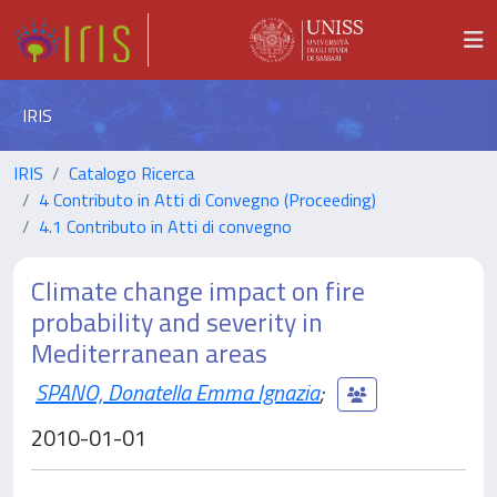
IRIS
IRIS
Catalogo Ricerca
4 Contributo in Atti di Convegno (Proceeding)
4.1 Contributo in Atti di convegno
Climate change impact on fire
probability and severity in
Mediterranean areas
SPANO, Donatella Emma Ignazia
;
2010-01-01