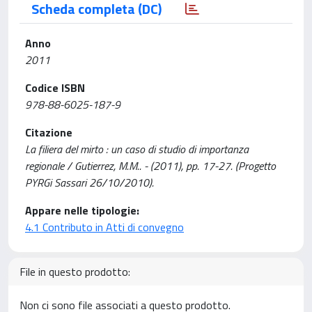
Scheda completa (DC)
Anno
2011
Codice ISBN
978-88-6025-187-9
Citazione
La filiera del mirto : un caso di studio di importanza
regionale / Gutierrez, M.M.. - (2011), pp. 17-27. (Progetto
PYRGi Sassari 26/10/2010).
Appare nelle tipologie:
4.1 Contributo in Atti di convegno
File in questo prodotto:
Non ci sono file associati a questo prodotto.