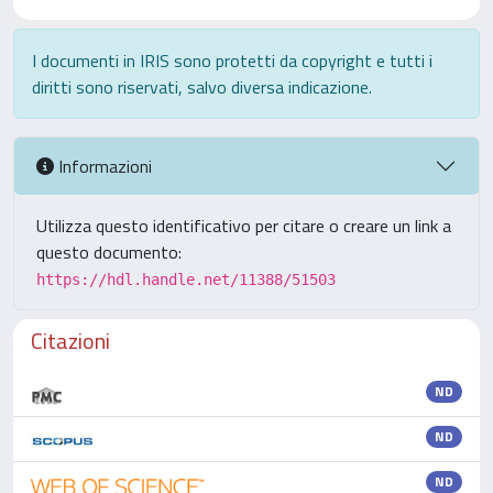
I documenti in IRIS sono protetti da copyright e tutti i
diritti sono riservati, salvo diversa indicazione.
Informazioni
Utilizza questo identificativo per citare o creare un link a
questo documento:
https://hdl.handle.net/11388/51503
Citazioni
ND
ND
ND