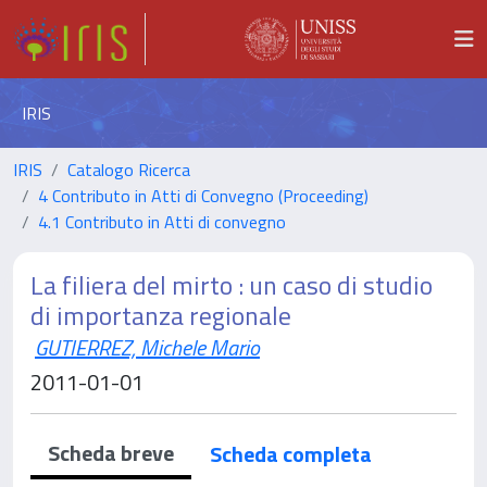
IRIS
IRIS
Catalogo Ricerca
4 Contributo in Atti di Convegno (Proceeding)
4.1 Contributo in Atti di convegno
La filiera del mirto : un caso di studio
di importanza regionale
GUTIERREZ, Michele Mario
2011-01-01
Scheda breve
Scheda completa