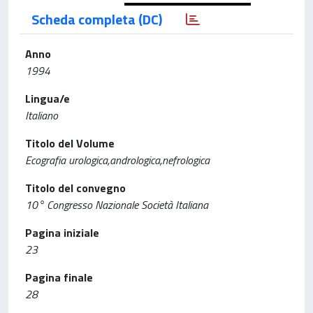
Scheda completa (DC)
Anno
1994
Lingua/e
Italiano
Titolo del Volume
Ecografia urologica,andrologica,nefrologica
Titolo del convegno
10° Congresso Nazionale Società Italiana
Pagina iniziale
23
Pagina finale
28