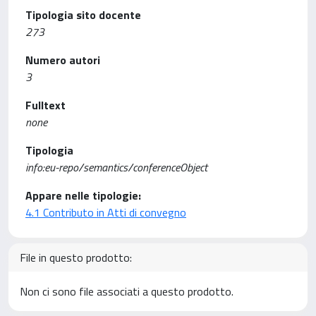
Tipologia sito docente
273
Numero autori
3
Fulltext
none
Tipologia
info:eu-repo/semantics/conferenceObject
Appare nelle tipologie:
4.1 Contributo in Atti di convegno
File in questo prodotto:
Non ci sono file associati a questo prodotto.