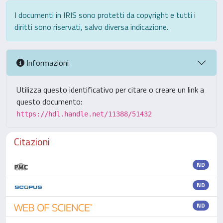
I documenti in IRIS sono protetti da copyright e tutti i
diritti sono riservati, salvo diversa indicazione.
Informazioni
Utilizza questo identificativo per citare o creare un link a
questo documento:
https://hdl.handle.net/11388/51432
Citazioni
ND
ND
ND