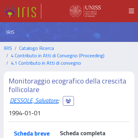
IRIS
IRIS
Catalogo Ricerca
4 Contributo in Atti di Convegno (Proceeding)
4.1 Contributo in Atti di convegno
Monitoraggio ecografico della crescita
follicolare
DESSOLE, Salvatore
;
1994-01-01
Scheda completa
Scheda breve