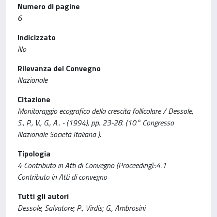
Numero di pagine
6
Indicizzato
No
Rilevanza del Convegno
Nazionale
Citazione
Monitoraggio ecografico della crescita follicolare / Dessole,
S., P., V., G., A.. - (1994), pp. 23-28. (10° Congresso
Nazionale Società Italiana ).
Tipologia
4 Contributo in Atti di Convegno (Proceeding)::4.1
Contributo in Atti di convegno
Tutti gli autori
Dessole, Salvatore; P., Virdis; G., Ambrosini