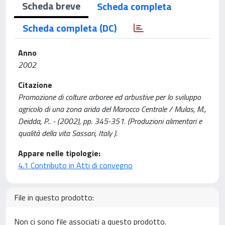
Scheda breve
Scheda completa
Scheda completa (DC)
Anno
2002
Citazione
Promozione di colture arboree ed arbustive per lo sviluppo
agricolo di una zona arida del Marocco Centrale / Mulas, M.,
Deidda, P.. - (2002), pp. 345-351. (Produzioni alimentari e
qualità della vita Sassari, Italy ).
Appare nelle tipologie:
4.1 Contributo in Atti di convegno
File in questo prodotto:
Non ci sono file associati a questo prodotto.