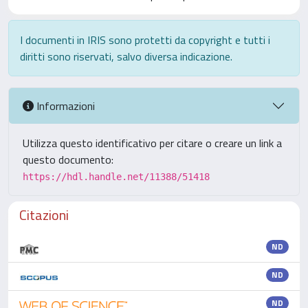
I documenti in IRIS sono protetti da copyright e tutti i
diritti sono riservati, salvo diversa indicazione.
Informazioni
Utilizza questo identificativo per citare o creare un link a
questo documento:
https://hdl.handle.net/11388/51418
Citazioni
ND
ND
ND