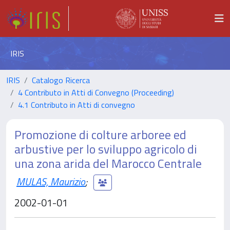
IRIS
IRIS
Catalogo Ricerca
4 Contributo in Atti di Convegno (Proceeding)
4.1 Contributo in Atti di convegno
Promozione di colture arboree ed
arbustive per lo sviluppo agricolo di
una zona arida del Marocco Centrale
MULAS, Maurizio
;
2002-01-01