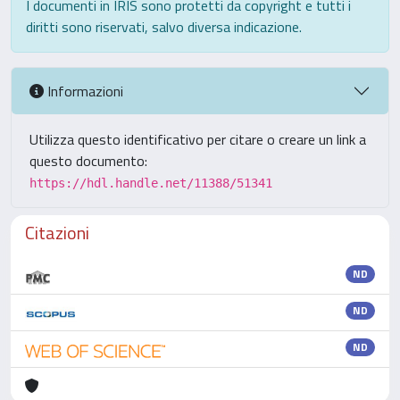
I documenti in IRIS sono protetti da copyright e tutti i
diritti sono riservati, salvo diversa indicazione.
Informazioni
Utilizza questo identificativo per citare o creare un link a
questo documento:
https://hdl.handle.net/11388/51341
Citazioni
ND
ND
ND