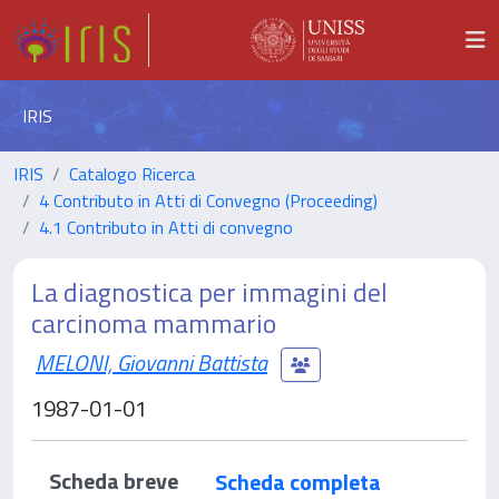
IRIS
IRIS
Catalogo Ricerca
4 Contributo in Atti di Convegno (Proceeding)
4.1 Contributo in Atti di convegno
La diagnostica per immagini del
carcinoma mammario
MELONI, Giovanni Battista
1987-01-01
Scheda breve
Scheda completa