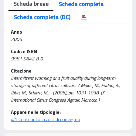
Scheda breve
Scheda completa
Scheda completa (DC)
Anno
2006
Codice ISBN
9981-9842-8-0
Citazione
Intermittent warming and fruit quality during long-term
storage of different citrus cultivars / Mulas, M., Fadda, A.,
Ibba, M., Schirra, M.. - (2006), pp. 1031-1038. (X
International Citrus Congress Agadir, Morocco ).
Appare nelle tipologie:
4.1 Contributo in Atti di convegno