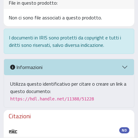
File in questo prodotto:
Non ci sono file associati a questo prodotto.
I documenti in IRIS sono protetti da copyright e tutti i
diritti sono riservati, salvo diversa indicazione.
Informazioni
Utilizza questo identificativo per citare o creare un link a
questo documento:
https://hdl.handle.net/11388/51228
Citazioni
ND