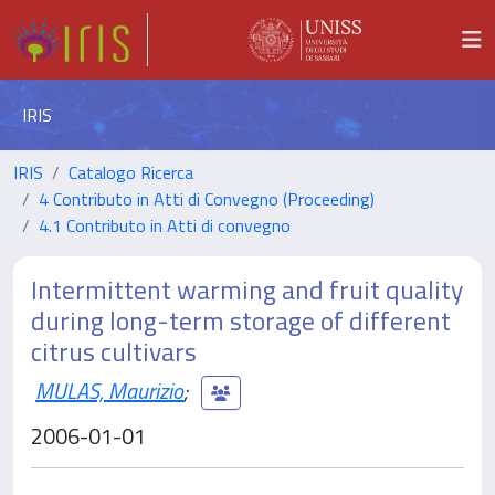
IRIS
IRIS
Catalogo Ricerca
4 Contributo in Atti di Convegno (Proceeding)
4.1 Contributo in Atti di convegno
Intermittent warming and fruit quality
during long-term storage of different
citrus cultivars
MULAS, Maurizio
;
2006-01-01