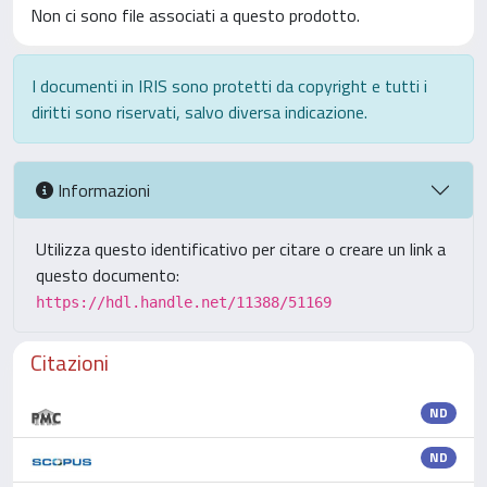
Non ci sono file associati a questo prodotto.
I documenti in IRIS sono protetti da copyright e tutti i
diritti sono riservati, salvo diversa indicazione.
Informazioni
Utilizza questo identificativo per citare o creare un link a
questo documento:
https://hdl.handle.net/11388/51169
Citazioni
ND
ND