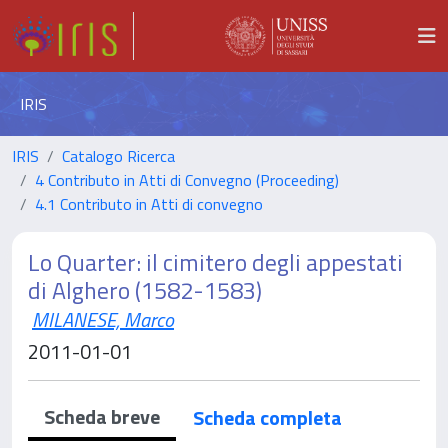
IRIS
IRIS
Catalogo Ricerca
4 Contributo in Atti di Convegno (Proceeding)
4.1 Contributo in Atti di convegno
Lo Quarter: il cimitero degli appestati
di Alghero (1582-1583)
MILANESE, Marco
2011-01-01
Scheda breve
Scheda completa