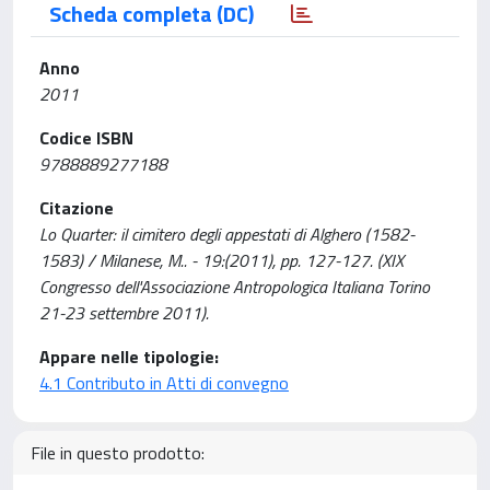
Scheda completa (DC)
Anno
2011
Codice ISBN
9788889277188
Citazione
Lo Quarter: il cimitero degli appestati di Alghero (1582-
1583) / Milanese, M.. - 19:(2011), pp. 127-127. (XIX
Congresso dell'Associazione Antropologica Italiana Torino
21-23 settembre 2011).
Appare nelle tipologie:
4.1 Contributo in Atti di convegno
File in questo prodotto: