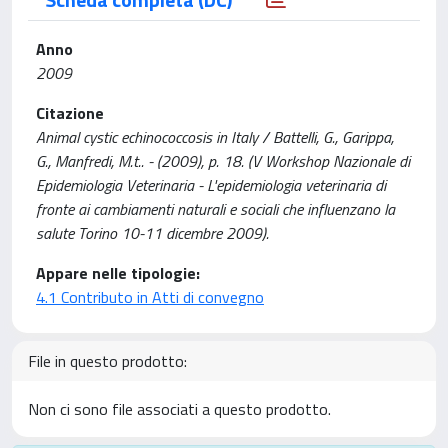
Anno
2009
Citazione
Animal cystic echinococcosis in Italy / Battelli, G., Garippa,
G., Manfredi, M.t.. - (2009), p. 18. (V Workshop Nazionale di
Epidemiologia Veterinaria - L'epidemiologia veterinaria di
fronte ai cambiamenti naturali e sociali che influenzano la
salute Torino 10-11 dicembre 2009).
Appare nelle tipologie:
4.1 Contributo in Atti di convegno
File in questo prodotto:
Non ci sono file associati a questo prodotto.