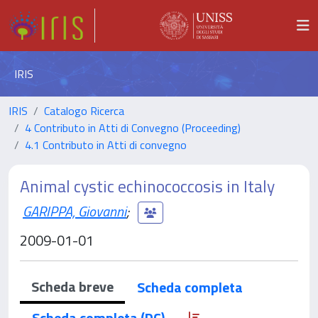
IRIS
IRIS
Catalogo Ricerca
4 Contributo in Atti di Convegno (Proceeding)
4.1 Contributo in Atti di convegno
Animal cystic echinococcosis in Italy
GARIPPA, Giovanni
;
2009-01-01
Scheda breve
Scheda completa
Scheda completa (DC)