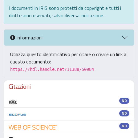
I documenti in IRIS sono protetti da copyright e tutti i
diritti sono riservati, salvo diversa indicazione.
Informazioni
Utilizza questo identificativo per citare o creare un link a
questo documento:
https://hdl.handle.net/11388/50984
Citazioni
ND
ND
ND