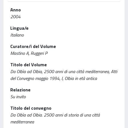
Anno
2004
Lingua/e
Italiano
Curatore/i del Volume
Mastino A, Ruggeri P
Titolo del Volume
Da Olbìa ad Olbia, 2500 anni di una città mediterranea, Atti
del Convegno maggio 1994, I, Olbia in età antica
Relazione
Su invito
Titolo del convegno
Da Olbìa ad Olbia. 2500 anni di storia di una città
mediterranea