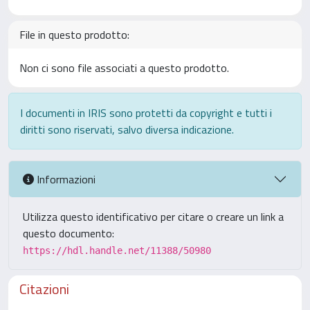
File in questo prodotto:
Non ci sono file associati a questo prodotto.
I documenti in IRIS sono protetti da copyright e tutti i
diritti sono riservati, salvo diversa indicazione.
Informazioni
Utilizza questo identificativo per citare o creare un link a
questo documento:
https://hdl.handle.net/11388/50980
Citazioni