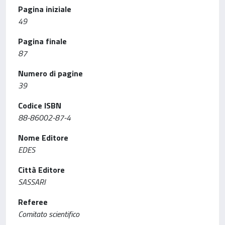
Pagina iniziale
49
Pagina finale
87
Numero di pagine
39
Codice ISBN
88-86002-87-4
Nome Editore
EDES
Città Editore
SASSARI
Referee
Comitato scientifico