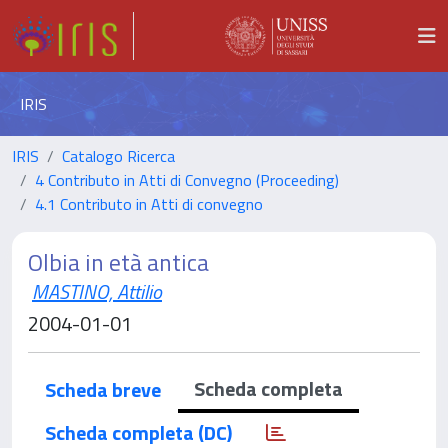
IRIS
IRIS
Catalogo Ricerca
4 Contributo in Atti di Convegno (Proceeding)
4.1 Contributo in Atti di convegno
Olbia in età antica
MASTINO, Attilio
2004-01-01
Scheda completa
Scheda breve
Scheda completa (DC)