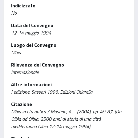
Indicizzato
No
Data del Convegno
12-14 maggio 1994
Luogo del Convegno
Olbia
Rilevanza del Convegno
Internazionale
Altre informazioni
I edizione, Sassari 1996, Edizioni Chiarella
Citazione
Olbia in età antica / Mastino, A.. - (2004), pp. 49-87. (Da
Olbìa ad Olbia. 2500 anni di storia di una città
mediterranea Olbia 12-14 maggio 1994).