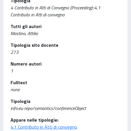
Tipologia
4 Contributo in Atti di Convegno (Proceeding)::4.1
Contributo in Atti di convegno
Tutti gli autori
Mastino, Attilio
Tipologia sito docente
273
Numero autori
1
Fulltext
none
Tipologia
info:eu-repo/semantics/conferenceObject
Appare nelle tipologie:
4.1 Contributo in Atti di convegno