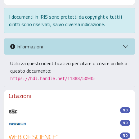
I documenti in IRIS sono protetti da copyright e tutti i
diritti sono riservati, salvo diversa indicazione.
Informazioni
Utilizza questo identificativo per citare o creare un link a
questo documento:
https://hdl.handle.net/11388/50935
Citazioni
ND
ND
ND