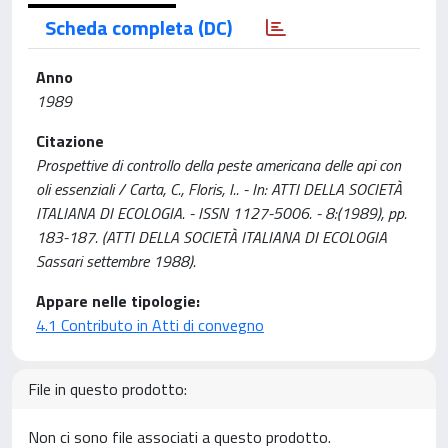
Scheda completa (DC)
Anno
1989
Citazione
Prospettive di controllo della peste americana delle api con
oli essenziali / Carta, C., Floris, I.. - In: ATTI DELLA SOCIETÀ
ITALIANA DI ECOLOGIA. - ISSN 1127-5006. - 8:(1989), pp.
183-187. (ATTI DELLA SOCIETÀ ITALIANA DI ECOLOGIA
Sassari settembre 1988).
Appare nelle tipologie:
4.1 Contributo in Atti di convegno
File in questo prodotto:
Non ci sono file associati a questo prodotto.