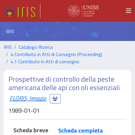
IRIS
IRIS
Catalogo Ricerca
4 Contributo in Atti di Convegno (Proceeding)
4.1 Contributo in Atti di convegno
Prospettive di controllo della peste
americana delle api con oli essenziali
FLORIS, Ignazio
1989-01-01
Scheda breve
Scheda completa