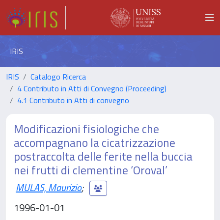
IRIS
IRIS
Catalogo Ricerca
4 Contributo in Atti di Convegno (Proceeding)
4.1 Contributo in Atti di convegno
Modificazioni fisiologiche che
accompagnano la cicatrizzazione
postraccolta delle ferite nella buccia
nei frutti di clementine ‘Oroval’
MULAS, Maurizio
;
1996-01-01