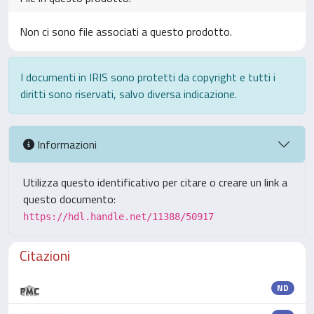
Non ci sono file associati a questo prodotto.
I documenti in IRIS sono protetti da copyright e tutti i
diritti sono riservati, salvo diversa indicazione.
Informazioni
Utilizza questo identificativo per citare o creare un link a
questo documento:
https://hdl.handle.net/11388/50917
Citazioni
ND