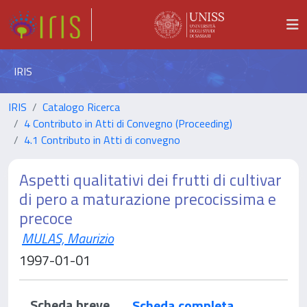
IRIS
IRIS
Catalogo Ricerca
4 Contributo in Atti di Convegno (Proceeding)
4.1 Contributo in Atti di convegno
Aspetti qualitativi dei frutti di cultivar
di pero a maturazione precocissima e
precoce
MULAS, Maurizio
1997-01-01
Scheda breve
Scheda completa