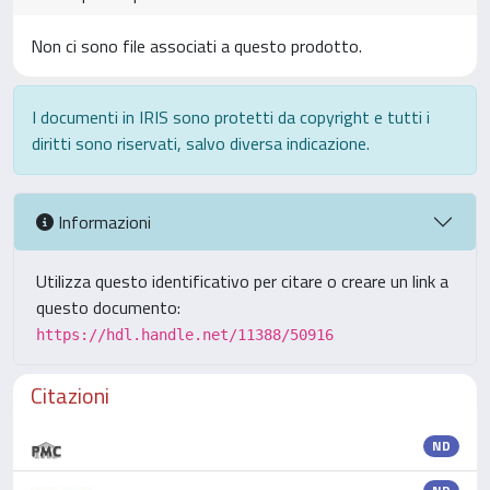
Non ci sono file associati a questo prodotto.
I documenti in IRIS sono protetti da copyright e tutti i
diritti sono riservati, salvo diversa indicazione.
Informazioni
Utilizza questo identificativo per citare o creare un link a
questo documento:
https://hdl.handle.net/11388/50916
Citazioni
ND