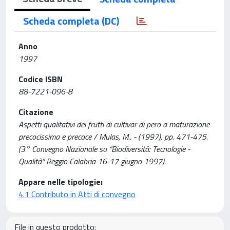
Scheda completa (DC)
Anno
1997
Codice ISBN
88-7221-096-8
Citazione
Aspetti qualitativi dei frutti di cultivar di pero a maturazione
precocissima e precoce / Mulas, M.. - (1997), pp. 471-475.
(3° Convegno Nazionale su “Biodiversità: Tecnologie -
Qualità” Reggio Calabria 16-17 giugno 1997).
Appare nelle tipologie:
4.1 Contributo in Atti di convegno
File in questo prodotto: